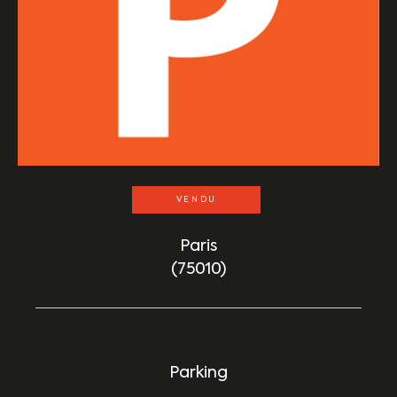
VENDU
Paris
(75010)
Parking