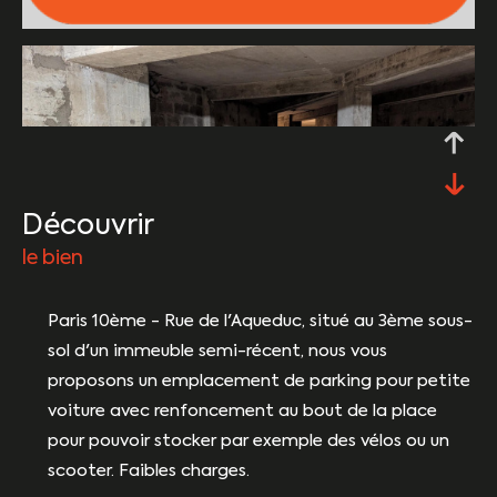
découvrir
le bien
Paris 10ème - Rue de l'Aqueduc, situé
au 3ème sous-
sol d'un immeuble semi-récent, nous vous
proposons un emplacement de parking pour petite
voiture avec renfoncement au bout de la place
pour pouvoir stocker par exemple des vélos ou un
scooter. Faibles charges.