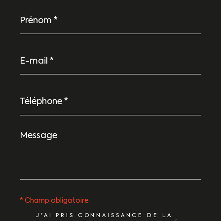
Prénom
*
E-
mail
*
Téléphone
*
Message
*
* Champ obligatoire
J'AI PRIS CONNAISSANCE DE LA