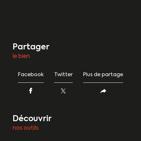
partager
le bien
Facebook
Twitter
Plus de partage
découvrir
nos outils