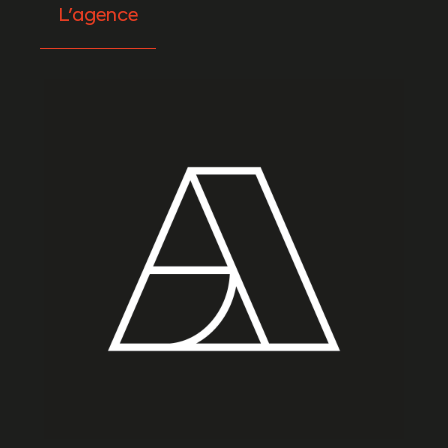
L'agence