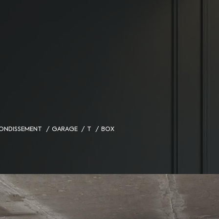
RRONDISSEMENT
GARAGE
T
BOX