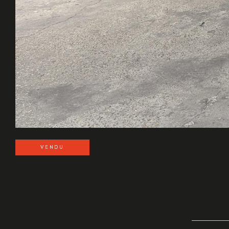
VENDU