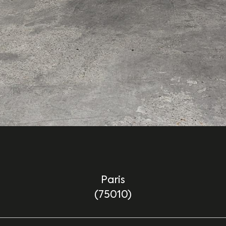
Paris
(75010)