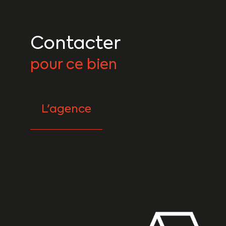
Contacter
pour ce bien
L'agence