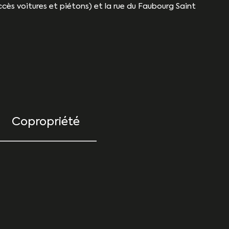
cès voitures et piétons) et la rue du Faubourg Saint
Copropriété