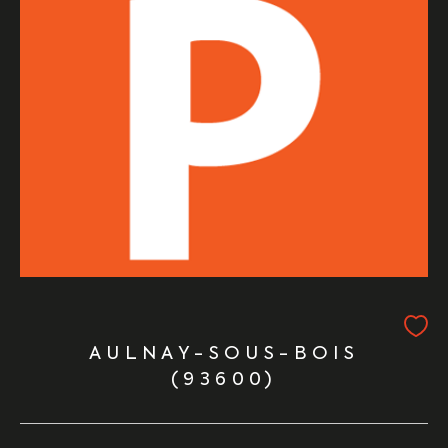
AULNAY-SOUS-BOIS
(93600)