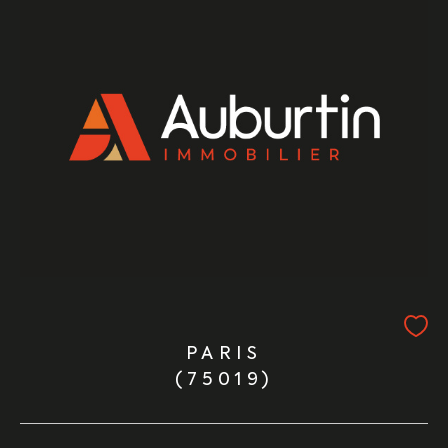
PARIS
(75019)