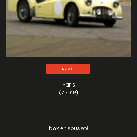
LOUÉ
Paris
(75018)
box en sous sol