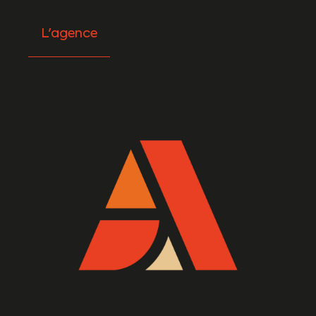
L'agence