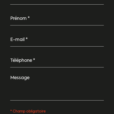
Prénom
*
E-
mail
*
Téléphone
*
Message
*
* Champ obligatoire