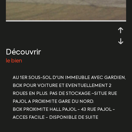
découvrir
le bien
AU 1ER SOUS-SOL D'UN IMMEUBLE AVEC GARDIEN,
BOX POUR VOITURE ET EVENTUELLEMENT 2
ROUES EN PLUS. PAS DE STOCKAGE.~SITUE RUE
PAJOL A PROXIMITE GARE DU NORD.
BOX PROXIMITE HALL PAJOL - 43 RUE PAJOL -
ACCES FACILE - DISPONIBLE DE SUITE