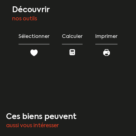
découvrir
nos outils
Sélectionner
Calculer
Imprimer
Ces biens peuvent
aussi vous intéresser