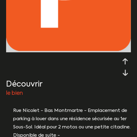
découvrir
le bien
Rue Nicolet - Bas Montmartre - Emplacement de
parking à louer dans une résidence sécurisée au 1er
Sous-Sol. Idéal pour 2 motos ou une petite citadine.
Disponible de suite -