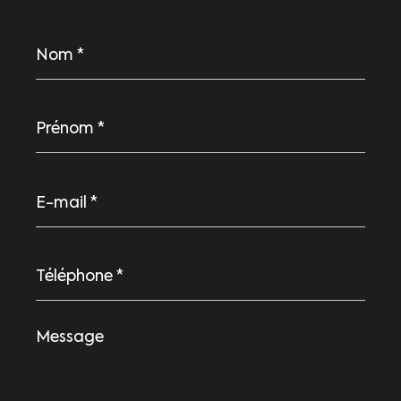
Nom
*
Prénom
*
E-
mail
*
Téléphone
*
Message
*