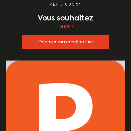
REF : 00901
vous souhaitez
louer ?
Déposer ma candidature