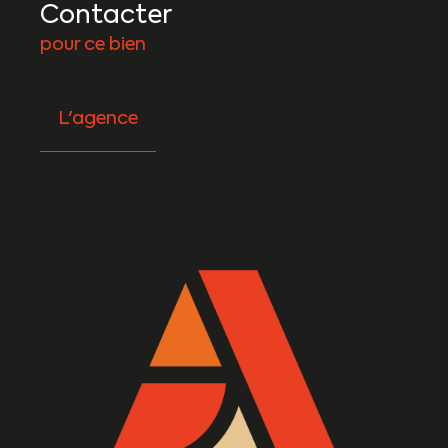
Contacter
pour ce bien
L'agence