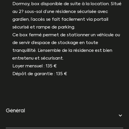
Dormoy, box disponible de suite à la location. Situé
au 2? sous-sol d’une résidence sécurisée avec
gardien, l’accès se fait facilement via portail
sécurisé et rampe de parking.
Ce box fermé permet de stationner un véhicule ou
de servir d’espace de stockage en toute
tranquillité. L’ensemble de la résidence est bien
entretenu et sécurisant.
Loyer mensuel : 135 €
Dépôt de garantie : 135 €
général