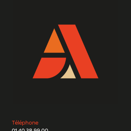
Téléphone