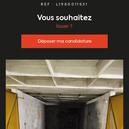
REF : L1960011631
vous souhaitez
louer ?
Déposer ma candidature