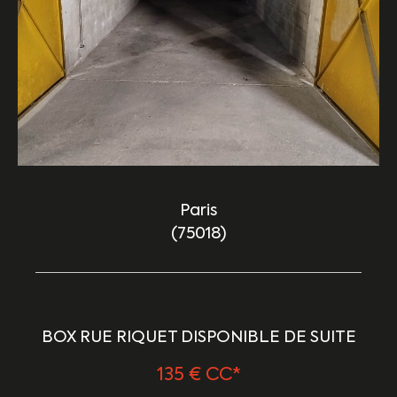
Paris
(75018)
BOX RUE RIQUET DISPONIBLE DE SUITE
135 €
CC*