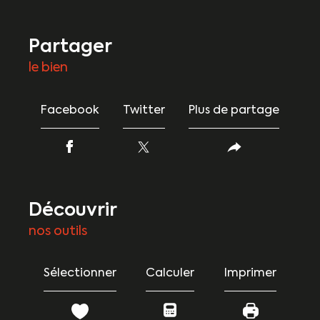
partager
le bien
Facebook
Twitter
Plus de partage
découvrir
nos outils
Sélectionner
Calculer
Imprimer