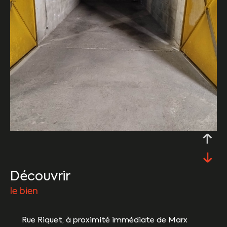
découvrir
le bien
Rue Riquet, à proximité immédiate de Marx