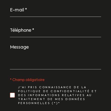
E-
mail
*
Téléphone
*
Message
*
* Champ obligatoire
J'AI PRIS CONNAISSANCE DE LA
POLITIQUE DE CONFIDENTIALITÉ ET
DES INFORMATIONS RELATIVES AU
TRAITEMENT DE MES DONNÉES
PERSONNELLES (*)*