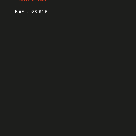
REF : 00919