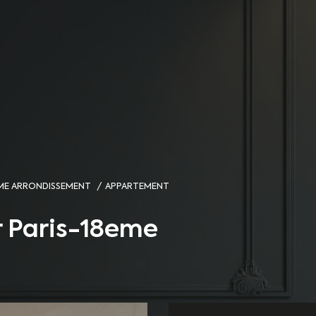
EME ARRONDISSEMENT
APPARTEMENT
r Paris-18eme