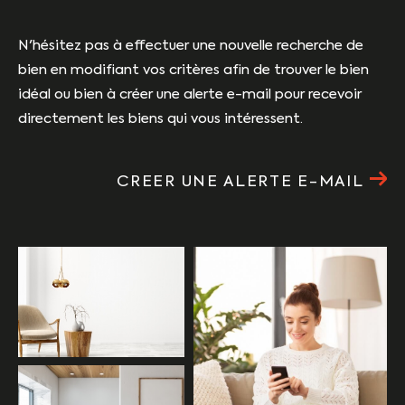
N'hésitez pas à effectuer une nouvelle recherche de
bien en modifiant vos critères afin de trouver le bien
idéal ou bien à créer une alerte e-mail pour recevoir
directement les biens qui vous intéressent.
CREER UNE ALERTE E-MAIL